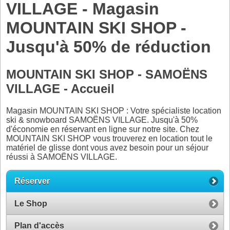
VILLAGE - Magasin
MOUNTAIN SKI SHOP -
Jusqu'à 50% de réduction
MOUNTAIN SKI SHOP - SAMOËNS
VILLAGE - Accueil
Magasin MOUNTAIN SKI SHOP : Votre spécialiste location
ski & snowboard SAMOËNS VILLAGE. Jusqu'à 50%
d'économie en réservant en ligne sur notre site. Chez
MOUNTAIN SKI SHOP vous trouverez en location tout le
matériel de glisse dont vous avez besoin pour un séjour
réussi à SAMOËNS VILLAGE.
Réserver
Le Shop
Plan d'accès