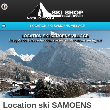
LOCATION SKI SAMOËNS VILLAGE
LOCATION SKI SAMOËNS VILLAGE
Jusqu'à 50% de réduction sur les réservations en ligne!
Location ski SAMOENS